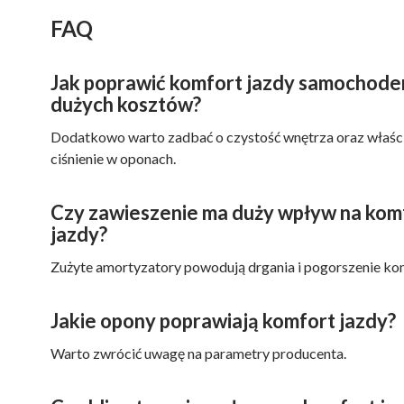
FAQ
Jak poprawić komfort jazdy samochode
dużych kosztów?
Dodatkowo warto zadbać o czystość wnętrza oraz właś
ciśnienie w oponach.
Czy zawieszenie ma duży wpływ na kom
jazdy?
Zużyte amortyzatory powodują drgania i pogorszenie ko
Jakie opony poprawiają komfort jazdy?
Warto zwrócić uwagę na parametry producenta.