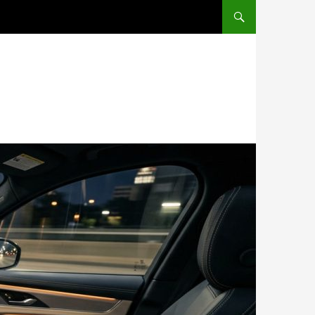
PRZESKOCZ DO TREŚCI