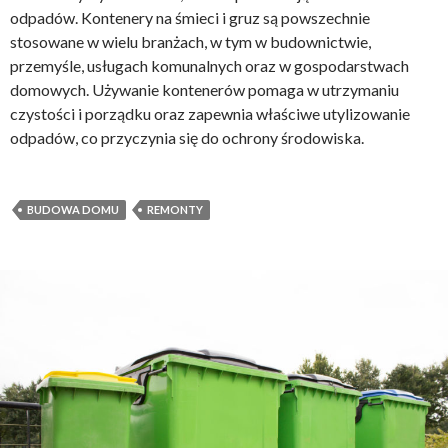
odpadów. Kontenery na śmieci i gruz są powszechnie
stosowane w wielu branżach, w tym w budownictwie,
przemyśle, usługach komunalnych oraz w gospodarstwach
domowych. Używanie kontenerów pomaga w utrzymaniu
czystości i porządku oraz zapewnia właściwe utylizowanie
odpadów, co przyczynia się do ochrony środowiska.
BUDOWA DOMU
REMONTY