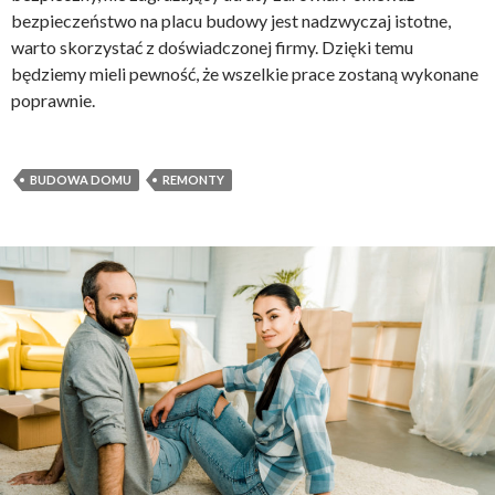
bezpieczeństwo na placu budowy jest nadzwyczaj istotne,
warto skorzystać z doświadczonej firmy. Dzięki temu
będziemy mieli pewność, że wszelkie prace zostaną wykonane
poprawnie.
BUDOWA DOMU
REMONTY