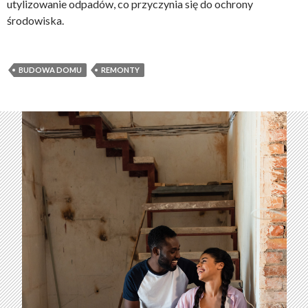
utylizowanie odpadów, co przyczynia się do ochrony
środowiska.
BUDOWA DOMU
REMONTY