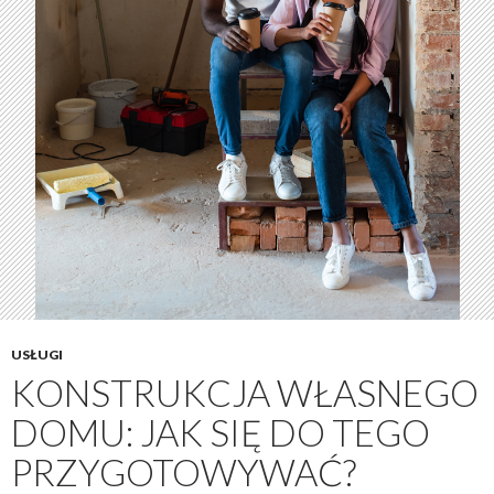
USŁUGI
KONSTRUKCJA WŁASNEGO
DOMU: JAK SIĘ DO TEGO
PRZYGOTOWYWAĆ?