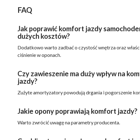
FAQ
Jak poprawić komfort jazdy samochode
dużych kosztów?
Dodatkowo warto zadbać o czystość wnętrza oraz właś
ciśnienie w oponach.
Czy zawieszenie ma duży wpływ na kom
jazdy?
Zużyte amortyzatory powodują drgania i pogorszenie ko
Jakie opony poprawiają komfort jazdy?
Warto zwrócić uwagę na parametry producenta.