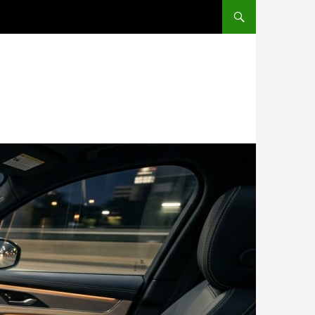
PRZESKOCZ DO TREŚCI