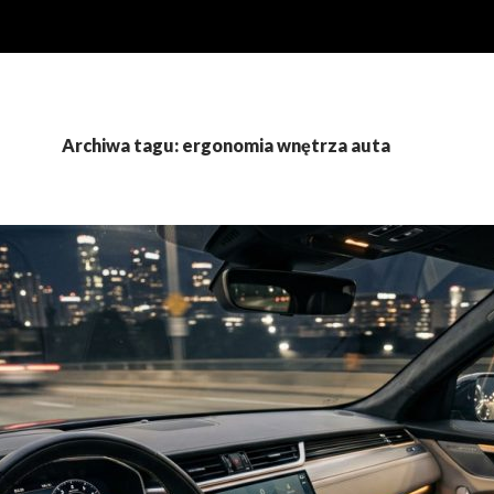
Archiwa tagu: ergonomia wnętrza auta