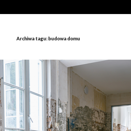
Archiwa tagu: budowa domu