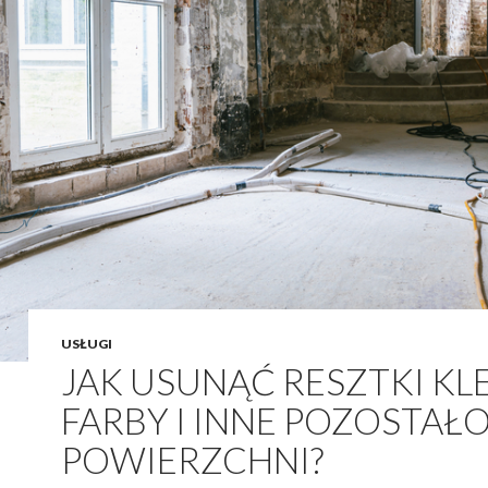
USŁUGI
JAK USUNĄĆ RESZTKI KLE
FARBY I INNE POZOSTAŁO
POWIERZCHNI?