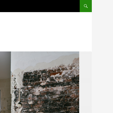
PRZESKOCZ DO TREŚCI