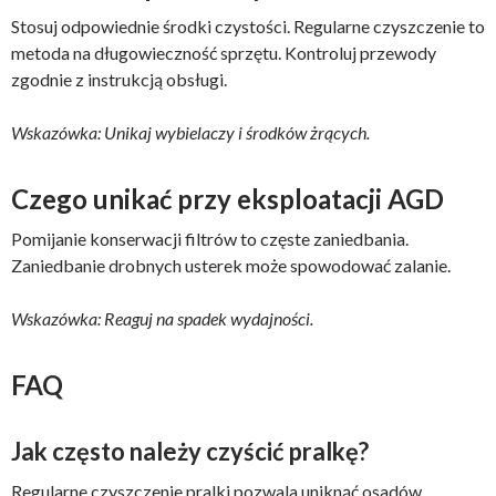
Stosuj odpowiednie środki czystości. Regularne czyszczenie to
metoda na długowieczność sprzętu. Kontroluj przewody
zgodnie z instrukcją obsługi.
Wskazówka: Unikaj wybielaczy i środków żrących.
Czego unikać przy eksploatacji AGD
Pomijanie konserwacji filtrów to częste zaniedbania.
Zaniedbanie drobnych usterek może spowodować zalanie.
Wskazówka: Reaguj na spadek wydajności.
FAQ
Jak często należy czyścić pralkę?
Regularne czyszczenie pralki pozwala uniknąć osadów