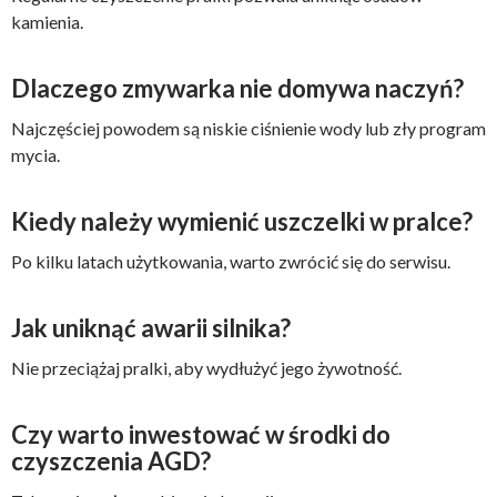
kamienia.
Dlaczego zmywarka nie domywa naczyń?
Najczęściej powodem są niskie ciśnienie wody lub zły program
mycia.
Kiedy należy wymienić uszczelki w pralce?
Po kilku latach użytkowania, warto zwrócić się do serwisu.
Jak uniknąć awarii silnika?
Nie przeciążaj pralki, aby wydłużyć jego żywotność.
Czy warto inwestować w środki do
czyszczenia AGD?