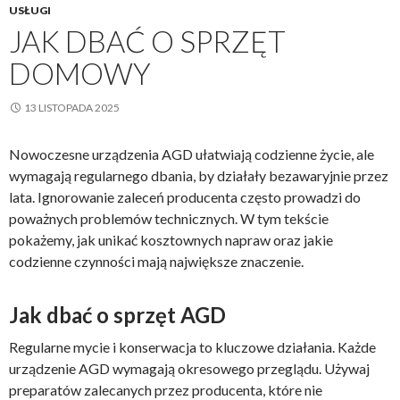
USŁUGI
JAK DBAĆ O SPRZĘT
DOMOWY
13 LISTOPADA 2025
Nowoczesne urządzenia AGD ułatwiają codzienne życie, ale
wymagają regularnego dbania, by działały bezawaryjnie przez
lata. Ignorowanie zaleceń producenta często prowadzi do
poważnych problemów technicznych. W tym tekście
pokażemy, jak unikać kosztownych napraw oraz jakie
codzienne czynności mają największe znaczenie.
Jak dbać o sprzęt AGD
Regularne mycie i konserwacja to kluczowe działania. Każde
urządzenie AGD wymagają okresowego przeglądu. Używaj
preparatów zalecanych przez producenta, które nie