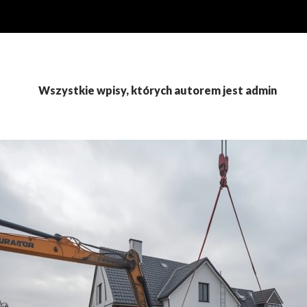
Wszystkie wpisy, których autorem jest admin